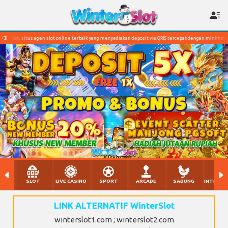
rSlot, situs agen slot online terbaik yang menyediakan deposit via QRIS tercepat dengan minimal depo
SLOT
LIVE CASINO
SPORT
ARCADE
SABUNG
INTERAC
LINK ALTERNATIF WinterSlot
winterslot1.com ; winterslot2.com